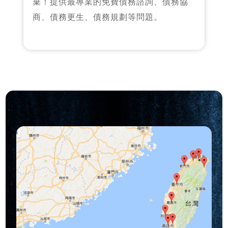
棄！提供最專業的免費債務諮詢、債務協
商、債務更生、債務規劃等問題。