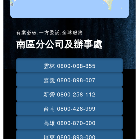
有案必破,一方委託,全球服務
南區分公司及辦事處
雲林 0800-068-855
嘉義 0800-898-007
新營 0800-258-112
台南 0800-426-999
高雄 0800-870-000
屏東 0800-893-000