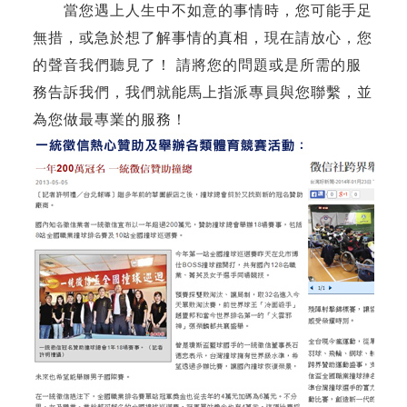
當您遇上人生中不如意的事情時，您可能手足
無措，或急於想了解事情的真相，現在請放心，您
的聲音我們聽見了！ 請將您的問題或是所需的服
務告訴我們，我們就能馬上指派專員與您聯繫，並
為您做最專業的服務！