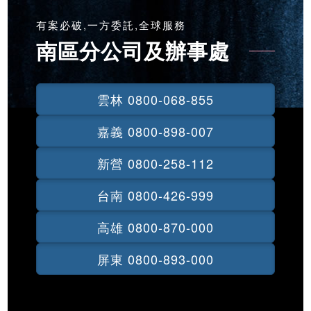
有案必破,一方委託,全球服務
南區分公司及辦事處
雲林 0800-068-855
嘉義 0800-898-007
新營 0800-258-112
台南 0800-426-999
高雄 0800-870-000
屏東 0800-893-000